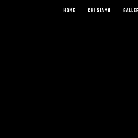
HOME
CHI SIAMO
GALLE