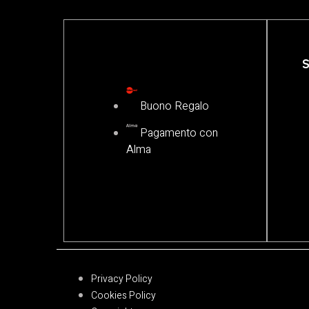
S
Buono Regalo
Pagamento con
Alma
Privacy Policy
Cookies Policy