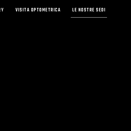
LE NOSTRE SEDI
RY
VISITA OPTOMETRICA