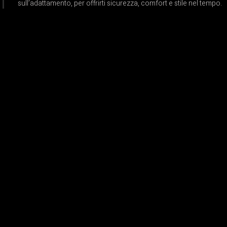
sull’adattamento, per offrirti sicurezza, comfort e stile nel tempo.