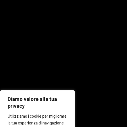
Diamo valore alla tua
privacy
Utilizziamo i cookie per migliorare
la tua esperienza di navigazione,