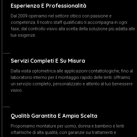
Esperienza E Professionalità
Dal 2009 operiamo nel settore ottico con passione e
competenza. Il nostro staff qualificato ti accompagna in ogni
fase, dal controllo visivo alla scelta della soluzione più adatta alle
tue esigenze.
Servizi Completi E Su Misura
Dalla visita optometrica alle applicazioni contattologiche, fino al
laboratorio interno per il montaggio rapido delle lenti: offriamo
un servizio completo, personalizzato e attento al tuo benessere
visivo.
Qualità Garantita E Ampia Scelta
Proponiamo montature per uomo, donna e bambino e lenti
oftalmiche di alta qualità, con garanzie sui trattamenti e